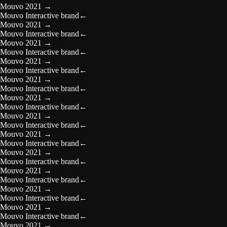
Mouvo 2021
→
Mouvo Interactive brand
←
Mouvo 2021
→
Mouvo Interactive brand
←
Mouvo 2021
→
Mouvo Interactive brand
←
Mouvo 2021
→
Mouvo Interactive brand
←
Mouvo 2021
→
Mouvo Interactive brand
←
Mouvo 2021
→
Mouvo Interactive brand
←
Mouvo 2021
→
Mouvo Interactive brand
←
Mouvo 2021
→
Mouvo Interactive brand
←
Mouvo 2021
→
Mouvo Interactive brand
←
Mouvo 2021
→
Mouvo Interactive brand
←
Mouvo 2021
→
Mouvo Interactive brand
←
Mouvo 2021
→
Mouvo Interactive brand
←
Mouvo 2021
→