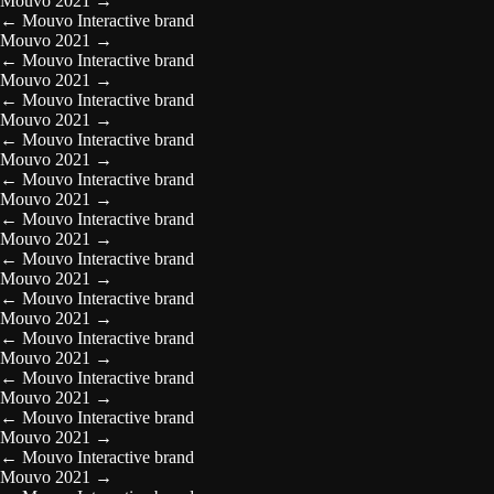
Mouvo 2021
→
←
Mouvo Interactive brand
Mouvo 2021
→
←
Mouvo Interactive brand
Mouvo 2021
→
←
Mouvo Interactive brand
Mouvo 2021
→
←
Mouvo Interactive brand
Mouvo 2021
→
←
Mouvo Interactive brand
Mouvo 2021
→
←
Mouvo Interactive brand
Mouvo 2021
→
←
Mouvo Interactive brand
Mouvo 2021
→
←
Mouvo Interactive brand
Mouvo 2021
→
←
Mouvo Interactive brand
Mouvo 2021
→
←
Mouvo Interactive brand
Mouvo 2021
→
←
Mouvo Interactive brand
Mouvo 2021
→
←
Mouvo Interactive brand
Mouvo 2021
→