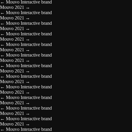
←
Mouvo Interactive brand
Mouvo 2021
→
←
Mouvo Interactive brand
Mouvo 2021
→
←
Mouvo Interactive brand
Mouvo 2021
→
←
Mouvo Interactive brand
Mouvo 2021
→
←
Mouvo Interactive brand
Mouvo 2021
→
←
Mouvo Interactive brand
Mouvo 2021
→
←
Mouvo Interactive brand
Mouvo 2021
→
←
Mouvo Interactive brand
Mouvo 2021
→
←
Mouvo Interactive brand
Mouvo 2021
→
←
Mouvo Interactive brand
Mouvo 2021
→
←
Mouvo Interactive brand
Mouvo 2021
→
←
Mouvo Interactive brand
Mouvo 2021
→
←
Mouvo Interactive brand