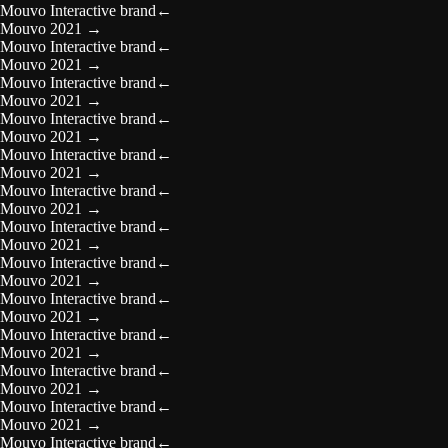
Mouvo Interactive brand
←
Mouvo 2021
→
Mouvo Interactive brand
←
Mouvo 2021
→
Mouvo Interactive brand
←
Mouvo 2021
→
Mouvo Interactive brand
←
Mouvo 2021
→
Mouvo Interactive brand
←
Mouvo 2021
→
Mouvo Interactive brand
←
Mouvo 2021
→
Mouvo Interactive brand
←
Mouvo 2021
→
Mouvo Interactive brand
←
Mouvo 2021
→
Mouvo Interactive brand
←
Mouvo 2021
→
Mouvo Interactive brand
←
Mouvo 2021
→
Mouvo Interactive brand
←
Mouvo 2021
→
Mouvo Interactive brand
←
Mouvo 2021
→
Mouvo Interactive brand
←