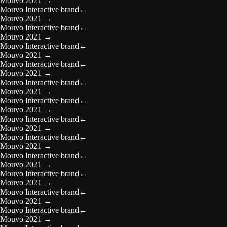
Mouvo 2021
→
Mouvo Interactive brand
←
Mouvo 2021
→
Mouvo Interactive brand
←
Mouvo 2021
→
Mouvo Interactive brand
←
Mouvo 2021
→
Mouvo Interactive brand
←
Mouvo 2021
→
Mouvo Interactive brand
←
Mouvo 2021
→
Mouvo Interactive brand
←
Mouvo 2021
→
Mouvo Interactive brand
←
Mouvo 2021
→
Mouvo Interactive brand
←
Mouvo 2021
→
Mouvo Interactive brand
←
Mouvo 2021
→
Mouvo Interactive brand
←
Mouvo 2021
→
Mouvo Interactive brand
←
Mouvo 2021
→
Mouvo Interactive brand
←
Mouvo 2021
→