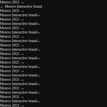
Mouvo 2021
→
←
Mouvo Interactive brand
Mouvo 2021
→
Mouvo Interactive brand
←
Mouvo 2021
→
Mouvo Interactive brand
←
Mouvo 2021
→
Mouvo Interactive brand
←
Mouvo 2021
→
Mouvo Interactive brand
←
Mouvo 2021
→
Mouvo Interactive brand
←
Mouvo 2021
→
Mouvo Interactive brand
←
Mouvo 2021
→
Mouvo Interactive brand
←
Mouvo 2021
→
Mouvo Interactive brand
←
Mouvo 2021
→
Mouvo Interactive brand
←
Mouvo 2021
→
Mouvo Interactive brand
←
Mouvo 2021
→
Mouvo Interactive brand
←
Mouvo 2021
→