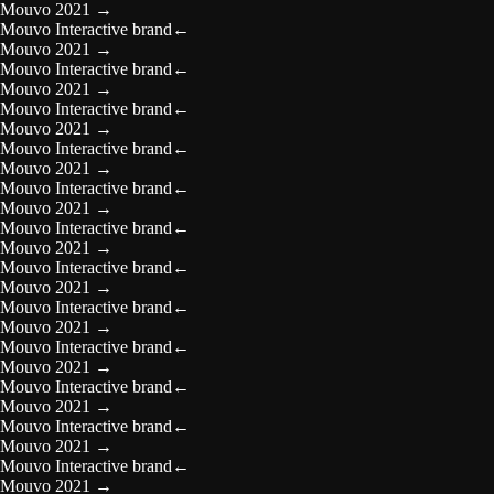
Mouvo 2021
→
Mouvo Interactive brand
←
Mouvo 2021
→
Mouvo Interactive brand
←
Mouvo 2021
→
Mouvo Interactive brand
←
Mouvo 2021
→
Mouvo Interactive brand
←
Mouvo 2021
→
Mouvo Interactive brand
←
Mouvo 2021
→
Mouvo Interactive brand
←
Mouvo 2021
→
Mouvo Interactive brand
←
Mouvo 2021
→
Mouvo Interactive brand
←
Mouvo 2021
→
Mouvo Interactive brand
←
Mouvo 2021
→
Mouvo Interactive brand
←
Mouvo 2021
→
Mouvo Interactive brand
←
Mouvo 2021
→
Mouvo Interactive brand
←
Mouvo 2021
→