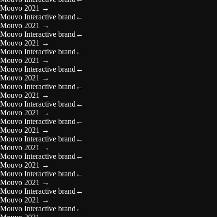
Mouvo 2021
→
Mouvo Interactive brand
←
Mouvo 2021
→
Mouvo Interactive brand
←
Mouvo 2021
→
Mouvo Interactive brand
←
Mouvo 2021
→
Mouvo Interactive brand
←
Mouvo 2021
→
Mouvo Interactive brand
←
Mouvo 2021
→
Mouvo Interactive brand
←
Mouvo 2021
→
Mouvo Interactive brand
←
Mouvo 2021
→
Mouvo Interactive brand
←
Mouvo 2021
→
Mouvo Interactive brand
←
Mouvo 2021
→
Mouvo Interactive brand
←
Mouvo 2021
→
Mouvo Interactive brand
←
Mouvo 2021
→
Mouvo Interactive brand
←