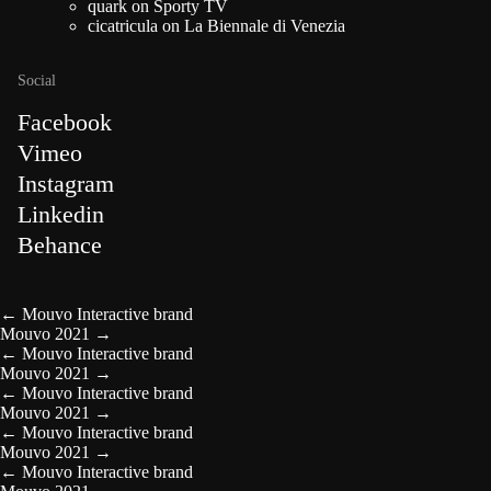
quark
on
Sporty TV
cicatricula
on
La Biennale di Venezia
Social
Facebook
Vimeo
Instagram
Linkedin
Behance
←
Mouvo Interactive brand
Mouvo 2021
→
←
Mouvo Interactive brand
Mouvo 2021
→
←
Mouvo Interactive brand
Mouvo 2021
→
←
Mouvo Interactive brand
Mouvo 2021
→
←
Mouvo Interactive brand