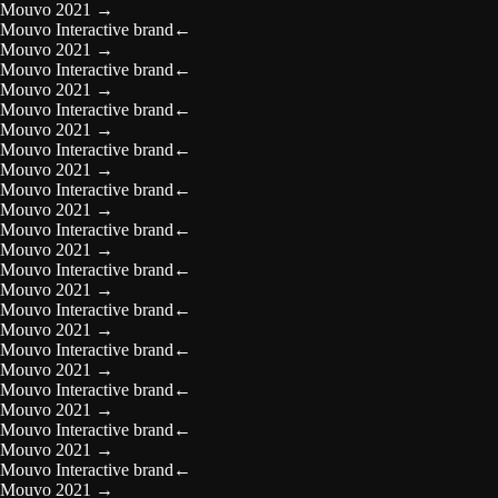
Mouvo 2021
→
Mouvo Interactive brand
←
Mouvo 2021
→
Mouvo Interactive brand
←
Mouvo 2021
→
Mouvo Interactive brand
←
Mouvo 2021
→
Mouvo Interactive brand
←
Mouvo 2021
→
Mouvo Interactive brand
←
Mouvo 2021
→
Mouvo Interactive brand
←
Mouvo 2021
→
Mouvo Interactive brand
←
Mouvo 2021
→
Mouvo Interactive brand
←
Mouvo 2021
→
Mouvo Interactive brand
←
Mouvo 2021
→
Mouvo Interactive brand
←
Mouvo 2021
→
Mouvo Interactive brand
←
Mouvo 2021
→
Mouvo Interactive brand
←
Mouvo 2021
→