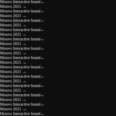
Mouvo Interactive brand
←
Mouvo 2021
→
Mouvo Interactive brand
←
Mouvo 2021
→
Mouvo Interactive brand
←
Mouvo 2021
→
Mouvo Interactive brand
←
Mouvo 2021
→
Mouvo Interactive brand
←
Mouvo 2021
→
Mouvo Interactive brand
←
Mouvo 2021
→
Mouvo Interactive brand
←
Mouvo 2021
→
Mouvo Interactive brand
←
Mouvo 2021
→
Mouvo Interactive brand
←
Mouvo 2021
→
Mouvo Interactive brand
←
Mouvo 2021
→
Mouvo Interactive brand
←
Mouvo 2021
→
Mouvo Interactive brand
←
Mouvo 2021
→
Mouvo Interactive brand
←