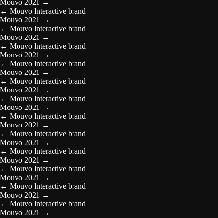
Mouvo 2021
→
←
Mouvo Interactive brand
Mouvo 2021
→
←
Mouvo Interactive brand
Mouvo 2021
→
←
Mouvo Interactive brand
Mouvo 2021
→
←
Mouvo Interactive brand
Mouvo 2021
→
←
Mouvo Interactive brand
Mouvo 2021
→
←
Mouvo Interactive brand
Mouvo 2021
→
←
Mouvo Interactive brand
Mouvo 2021
→
←
Mouvo Interactive brand
Mouvo 2021
→
←
Mouvo Interactive brand
Mouvo 2021
→
←
Mouvo Interactive brand
Mouvo 2021
→
←
Mouvo Interactive brand
Mouvo 2021
→
←
Mouvo Interactive brand
Mouvo 2021
→