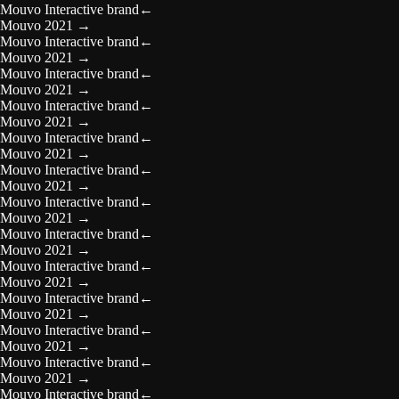
Mouvo Interactive brand
←
Mouvo 2021
→
Mouvo Interactive brand
←
Mouvo 2021
→
Mouvo Interactive brand
←
Mouvo 2021
→
Mouvo Interactive brand
←
Mouvo 2021
→
Mouvo Interactive brand
←
Mouvo 2021
→
Mouvo Interactive brand
←
Mouvo 2021
→
Mouvo Interactive brand
←
Mouvo 2021
→
Mouvo Interactive brand
←
Mouvo 2021
→
Mouvo Interactive brand
←
Mouvo 2021
→
Mouvo Interactive brand
←
Mouvo 2021
→
Mouvo Interactive brand
←
Mouvo 2021
→
Mouvo Interactive brand
←
Mouvo 2021
→
Mouvo Interactive brand
←