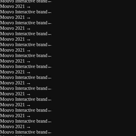
Mouvo Interactive brand
←
Mouvo 2021
→
Mouvo Interactive brand
←
Mouvo 2021
→
Mouvo Interactive brand
←
Mouvo 2021
→
Mouvo Interactive brand
←
Mouvo 2021
→
Mouvo Interactive brand
←
Mouvo 2021
→
Mouvo Interactive brand
←
Mouvo 2021
→
Mouvo Interactive brand
←
Mouvo 2021
→
Mouvo Interactive brand
←
Mouvo 2021
→
Mouvo Interactive brand
←
Mouvo 2021
→
Mouvo Interactive brand
←
Mouvo 2021
→
Mouvo Interactive brand
←
Mouvo 2021
→
Mouvo Interactive brand
←
Mouvo 2021
→
Mouvo Interactive brand
←