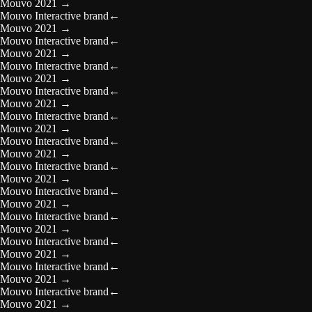
Mouvo 2021
→
Mouvo Interactive brand
←
Mouvo 2021
→
Mouvo Interactive brand
←
Mouvo 2021
→
Mouvo Interactive brand
←
Mouvo 2021
→
Mouvo Interactive brand
←
Mouvo 2021
→
Mouvo Interactive brand
←
Mouvo 2021
→
Mouvo Interactive brand
←
Mouvo 2021
→
Mouvo Interactive brand
←
Mouvo 2021
→
Mouvo Interactive brand
←
Mouvo 2021
→
Mouvo Interactive brand
←
Mouvo 2021
→
Mouvo Interactive brand
←
Mouvo 2021
→
Mouvo Interactive brand
←
Mouvo 2021
→
Mouvo Interactive brand
←
Mouvo 2021
→