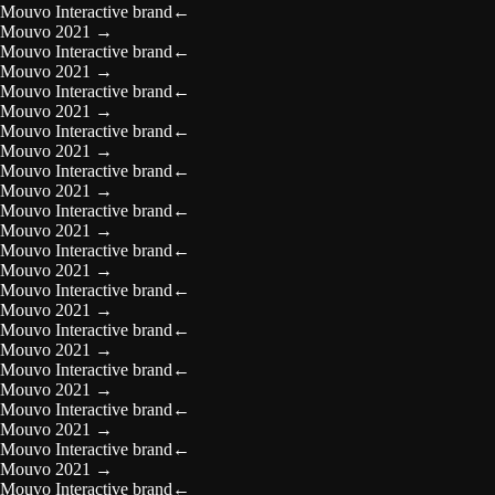
Mouvo Interactive brand
←
Mouvo 2021
→
Mouvo Interactive brand
←
Mouvo 2021
→
Mouvo Interactive brand
←
Mouvo 2021
→
Mouvo Interactive brand
←
Mouvo 2021
→
Mouvo Interactive brand
←
Mouvo 2021
→
Mouvo Interactive brand
←
Mouvo 2021
→
Mouvo Interactive brand
←
Mouvo 2021
→
Mouvo Interactive brand
←
Mouvo 2021
→
Mouvo Interactive brand
←
Mouvo 2021
→
Mouvo Interactive brand
←
Mouvo 2021
→
Mouvo Interactive brand
←
Mouvo 2021
→
Mouvo Interactive brand
←
Mouvo 2021
→
Mouvo Interactive brand
←