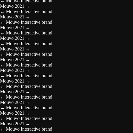
←
Mouvo Interactive brand
Mouvo 2021
→
←
Mouvo Interactive brand
Mouvo 2021
→
←
Mouvo Interactive brand
Mouvo 2021
→
←
Mouvo Interactive brand
Mouvo 2021
→
←
Mouvo Interactive brand
Mouvo 2021
→
←
Mouvo Interactive brand
Mouvo 2021
→
←
Mouvo Interactive brand
Mouvo 2021
→
←
Mouvo Interactive brand
Mouvo 2021
→
←
Mouvo Interactive brand
Mouvo 2021
→
←
Mouvo Interactive brand
Mouvo 2021
→
←
Mouvo Interactive brand
Mouvo 2021
→
←
Mouvo Interactive brand
Mouvo 2021
→
←
Mouvo Interactive brand