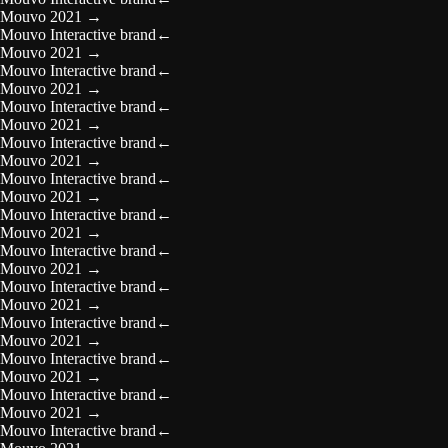
Mouvo 2021
→
Mouvo Interactive brand
←
Mouvo 2021
→
Mouvo Interactive brand
←
Mouvo 2021
→
Mouvo Interactive brand
←
Mouvo 2021
→
Mouvo Interactive brand
←
Mouvo 2021
→
Mouvo Interactive brand
←
Mouvo 2021
→
Mouvo Interactive brand
←
Mouvo 2021
→
Mouvo Interactive brand
←
Mouvo 2021
→
Mouvo Interactive brand
←
Mouvo 2021
→
Mouvo Interactive brand
←
Mouvo 2021
→
Mouvo Interactive brand
←
Mouvo 2021
→
Mouvo Interactive brand
←
Mouvo 2021
→
Mouvo Interactive brand
←