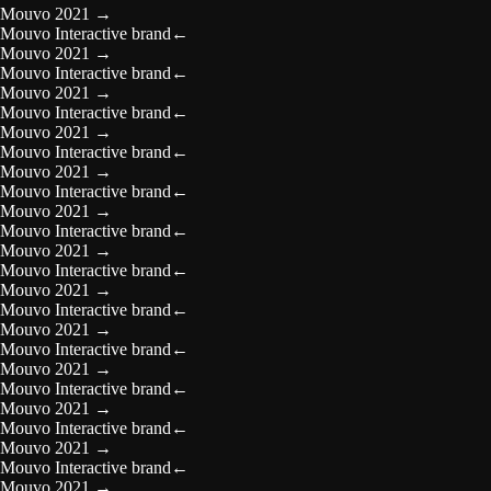
Mouvo 2021
→
Mouvo Interactive brand
←
Mouvo 2021
→
Mouvo Interactive brand
←
Mouvo 2021
→
Mouvo Interactive brand
←
Mouvo 2021
→
Mouvo Interactive brand
←
Mouvo 2021
→
Mouvo Interactive brand
←
Mouvo 2021
→
Mouvo Interactive brand
←
Mouvo 2021
→
Mouvo Interactive brand
←
Mouvo 2021
→
Mouvo Interactive brand
←
Mouvo 2021
→
Mouvo Interactive brand
←
Mouvo 2021
→
Mouvo Interactive brand
←
Mouvo 2021
→
Mouvo Interactive brand
←
Mouvo 2021
→
Mouvo Interactive brand
←
Mouvo 2021
→