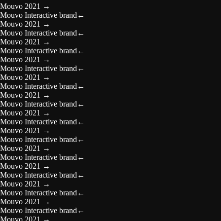
Mouvo 2021
→
Mouvo Interactive brand
←
Mouvo 2021
→
Mouvo Interactive brand
←
Mouvo 2021
→
Mouvo Interactive brand
←
Mouvo 2021
→
Mouvo Interactive brand
←
Mouvo 2021
→
Mouvo Interactive brand
←
Mouvo 2021
→
Mouvo Interactive brand
←
Mouvo 2021
→
Mouvo Interactive brand
←
Mouvo 2021
→
Mouvo Interactive brand
←
Mouvo 2021
→
Mouvo Interactive brand
←
Mouvo 2021
→
Mouvo Interactive brand
←
Mouvo 2021
→
Mouvo Interactive brand
←
Mouvo 2021
→
Mouvo Interactive brand
←
Mouvo 2021
→