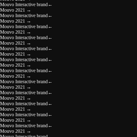
Mouvo Interactive brand
←
Mouvo 2021
→
Mouvo Interactive brand
←
Mouvo 2021
→
Mouvo Interactive brand
←
Mouvo 2021
→
Mouvo Interactive brand
←
Mouvo 2021
→
Mouvo Interactive brand
←
Mouvo 2021
→
Mouvo Interactive brand
←
Mouvo 2021
→
Mouvo Interactive brand
←
Mouvo 2021
→
Mouvo Interactive brand
←
Mouvo 2021
→
Mouvo Interactive brand
←
Mouvo 2021
→
Mouvo Interactive brand
←
Mouvo 2021
→
Mouvo Interactive brand
←
Mouvo 2021
→
Mouvo Interactive brand
←
Mouvo 2021
→
Mouvo Interactive brand
←