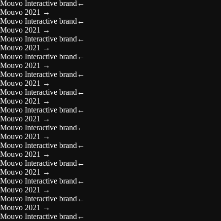
Mouvo Interactive brand
←
Mouvo 2021
→
Mouvo Interactive brand
←
Mouvo 2021
→
Mouvo Interactive brand
←
Mouvo 2021
→
Mouvo Interactive brand
←
Mouvo 2021
→
Mouvo Interactive brand
←
Mouvo 2021
→
Mouvo Interactive brand
←
Mouvo 2021
→
Mouvo Interactive brand
←
Mouvo 2021
→
Mouvo Interactive brand
←
Mouvo 2021
→
Mouvo Interactive brand
←
Mouvo 2021
→
Mouvo Interactive brand
←
Mouvo 2021
→
Mouvo Interactive brand
←
Mouvo 2021
→
Mouvo Interactive brand
←
Mouvo 2021
→
Mouvo Interactive brand
←