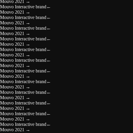
Mouvo 2021
→
Mouvo Interactive brand
←
Mouvo 2021
→
Mouvo Interactive brand
←
Mouvo 2021
→
Mouvo Interactive brand
←
Mouvo 2021
→
Mouvo Interactive brand
←
Mouvo 2021
→
Mouvo Interactive brand
←
Mouvo 2021
→
Mouvo Interactive brand
←
Mouvo 2021
→
Mouvo Interactive brand
←
Mouvo 2021
→
Mouvo Interactive brand
←
Mouvo 2021
→
Mouvo Interactive brand
←
Mouvo 2021
→
Mouvo Interactive brand
←
Mouvo 2021
→
Mouvo Interactive brand
←
Mouvo 2021
→
Mouvo Interactive brand
←
Mouvo 2021
→