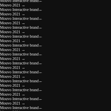
Mouvo Interactive brand
←
Mouvo 2021
→
Mouvo Interactive brand
←
Mouvo 2021
→
Mouvo Interactive brand
←
Mouvo 2021
→
Mouvo Interactive brand
←
Mouvo 2021
→
Mouvo Interactive brand
←
Mouvo 2021
→
Mouvo Interactive brand
←
Mouvo 2021
→
Mouvo Interactive brand
←
Mouvo 2021
→
Mouvo Interactive brand
←
Mouvo 2021
→
Mouvo Interactive brand
←
Mouvo 2021
→
Mouvo Interactive brand
←
Mouvo 2021
→
Mouvo Interactive brand
←
Mouvo 2021
→
Mouvo Interactive brand
←
Mouvo 2021
→
Mouvo Interactive brand
←