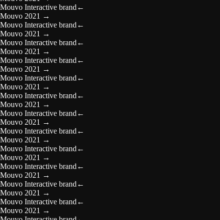
Mouvo Interactive brand
←
Mouvo 2021
→
Mouvo Interactive brand
←
Mouvo 2021
→
Mouvo Interactive brand
←
Mouvo 2021
→
Mouvo Interactive brand
←
Mouvo 2021
→
Mouvo Interactive brand
←
Mouvo 2021
→
Mouvo Interactive brand
←
Mouvo 2021
→
Mouvo Interactive brand
←
Mouvo 2021
→
Mouvo Interactive brand
←
Mouvo 2021
→
Mouvo Interactive brand
←
Mouvo 2021
→
Mouvo Interactive brand
←
Mouvo 2021
→
Mouvo Interactive brand
←
Mouvo 2021
→
Mouvo Interactive brand
←
Mouvo 2021
→
Mouvo Interactive brand
←