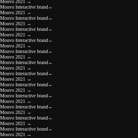
Mouvo 2021
→
Mouvo Interactive brand
←
Mouvo 2021
→
Mouvo Interactive brand
←
Mouvo 2021
→
Mouvo Interactive brand
←
Mouvo 2021
→
Mouvo Interactive brand
←
Mouvo 2021
→
Mouvo Interactive brand
←
Mouvo 2021
→
Mouvo Interactive brand
←
Mouvo 2021
→
Mouvo Interactive brand
←
Mouvo 2021
→
Mouvo Interactive brand
←
Mouvo 2021
→
Mouvo Interactive brand
←
Mouvo 2021
→
Mouvo Interactive brand
←
Mouvo 2021
→
Mouvo Interactive brand
←
Mouvo 2021
→
Mouvo Interactive brand
←
Mouvo 2021
→