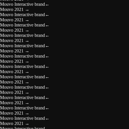
Mouvo Interactive brand
←
Mouvo 2021
→
Mouvo Interactive brand
←
Mouvo 2021
→
Mouvo Interactive brand
←
Mouvo 2021
→
Mouvo Interactive brand
←
Mouvo 2021
→
Mouvo Interactive brand
←
Mouvo 2021
→
Mouvo Interactive brand
←
Mouvo 2021
→
Mouvo Interactive brand
←
Mouvo 2021
→
Mouvo Interactive brand
←
Mouvo 2021
→
Mouvo Interactive brand
←
Mouvo 2021
→
Mouvo Interactive brand
←
Mouvo 2021
→
Mouvo Interactive brand
←
Mouvo 2021
→
Mouvo Interactive brand
←
Mouvo 2021
→
Mouvo Interactive brand
←