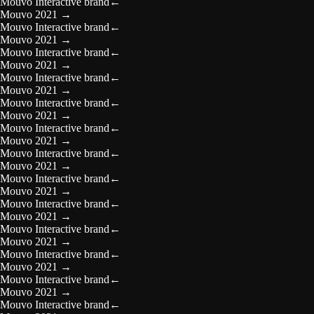
Mouvo Interactive brand
←
Mouvo 2021
→
Mouvo Interactive brand
←
Mouvo 2021
→
Mouvo Interactive brand
←
Mouvo 2021
→
Mouvo Interactive brand
←
Mouvo 2021
→
Mouvo Interactive brand
←
Mouvo 2021
→
Mouvo Interactive brand
←
Mouvo 2021
→
Mouvo Interactive brand
←
Mouvo 2021
→
Mouvo Interactive brand
←
Mouvo 2021
→
Mouvo Interactive brand
←
Mouvo 2021
→
Mouvo Interactive brand
←
Mouvo 2021
→
Mouvo Interactive brand
←
Mouvo 2021
→
Mouvo Interactive brand
←
Mouvo 2021
→
Mouvo Interactive brand
←