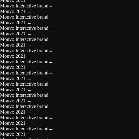
Mouvo 2021
→
Mouvo Interactive brand
←
Mouvo 2021
→
Mouvo Interactive brand
←
Mouvo 2021
→
Mouvo Interactive brand
←
Mouvo 2021
→
Mouvo Interactive brand
←
Mouvo 2021
→
Mouvo Interactive brand
←
Mouvo 2021
→
Mouvo Interactive brand
←
Mouvo 2021
→
Mouvo Interactive brand
←
Mouvo 2021
→
Mouvo Interactive brand
←
Mouvo 2021
→
Mouvo Interactive brand
←
Mouvo 2021
→
Mouvo Interactive brand
←
Mouvo 2021
→
Mouvo Interactive brand
←
Mouvo 2021
→
Mouvo Interactive brand
←
Mouvo 2021
→