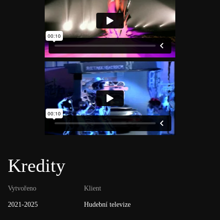
Kredity
Vytvořeno
Klient
2021-2025
Hudební televize