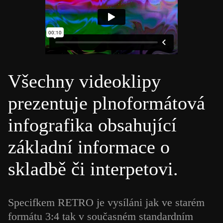
Všechny videoklipy
prezentuje plnoformátová
infografika obsahující
základní informace o
skladbě či interpetovi.
Specifkem RETRO je vysíláni jak ve starém
formátu 3:4 tak v současném standardním