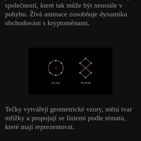
společnosti, které tak může být neustále v
pohybu. Živá animace zosobňuje dynamiku
obchodování s kryptoměnami.
Tečky vytvářejí geometrické vzory, mění tvar
mřížky a propojují se liniemi podle tématu,
které mají reprezentovat.