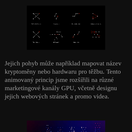
Jejich pohyb může například mapovat název
kryptoměny nebo hardwaru pro těžbu. Tento
animovaný princip jsme rozšířili na různé
marketingové kanály GPU, včetně designu
jejich webových stránek a promo videa.