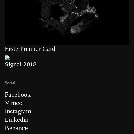
Erste Premier Card
Signal 2018
Social
Facebook
Vimeo
Instagram
Linkedin
Behance