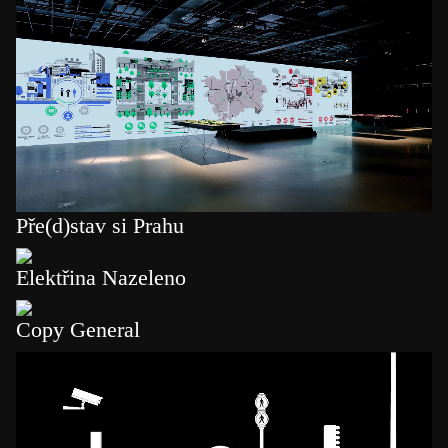
Pře(d)stav si Prahu
Elektřina Nazeleno
Copy General