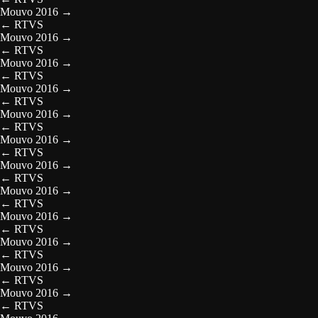
Mouvo 2016
→
←
RTVS
Mouvo 2016
→
←
RTVS
Mouvo 2016
→
←
RTVS
Mouvo 2016
→
←
RTVS
Mouvo 2016
→
←
RTVS
Mouvo 2016
→
←
RTVS
Mouvo 2016
→
←
RTVS
Mouvo 2016
→
←
RTVS
Mouvo 2016
→
←
RTVS
Mouvo 2016
→
←
RTVS
Mouvo 2016
→
←
RTVS
Mouvo 2016
→
←
RTVS