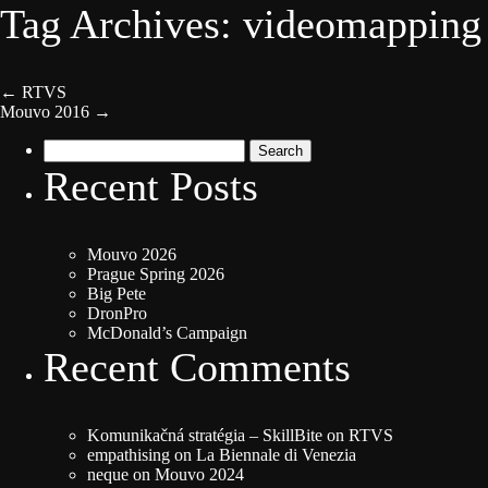
Tag Archives: videomapping
←
RTVS
Mouvo 2016
→
Search
for:
Recent Posts
Mouvo 2026
Prague Spring 2026
Big Pete
DronPro
McDonald’s Campaign
Recent Comments
Komunikačná stratégia – SkillBite
on
RTVS
empathising
on
La Biennale di Venezia
neque
on
Mouvo 2024