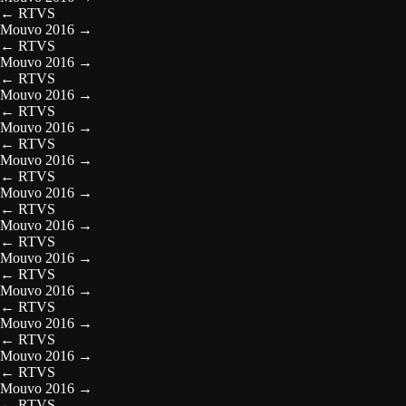
←
RTVS
Mouvo 2016
→
←
RTVS
Mouvo 2016
→
←
RTVS
Mouvo 2016
→
←
RTVS
Mouvo 2016
→
←
RTVS
Mouvo 2016
→
←
RTVS
Mouvo 2016
→
←
RTVS
Mouvo 2016
→
←
RTVS
Mouvo 2016
→
←
RTVS
Mouvo 2016
→
←
RTVS
Mouvo 2016
→
←
RTVS
Mouvo 2016
→
←
RTVS
Mouvo 2016
→
←
RTVS