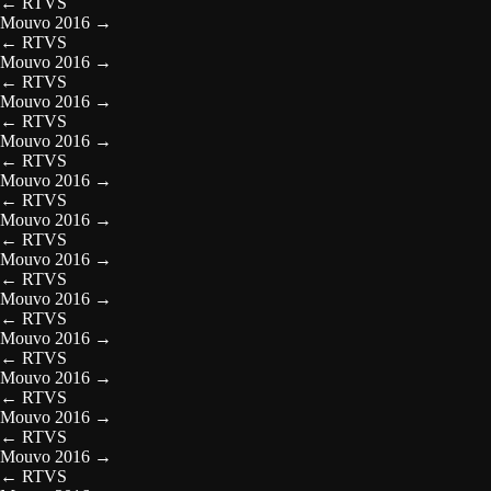
←
RTVS
Mouvo 2016
→
←
RTVS
Mouvo 2016
→
←
RTVS
Mouvo 2016
→
←
RTVS
Mouvo 2016
→
←
RTVS
Mouvo 2016
→
←
RTVS
Mouvo 2016
→
←
RTVS
Mouvo 2016
→
←
RTVS
Mouvo 2016
→
←
RTVS
Mouvo 2016
→
←
RTVS
Mouvo 2016
→
←
RTVS
Mouvo 2016
→
←
RTVS
Mouvo 2016
→
←
RTVS