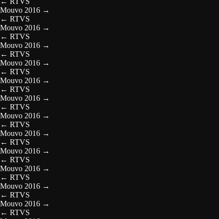
←
RTVS
Mouvo 2016
→
←
RTVS
Mouvo 2016
→
←
RTVS
Mouvo 2016
→
←
RTVS
Mouvo 2016
→
←
RTVS
Mouvo 2016
→
←
RTVS
Mouvo 2016
→
←
RTVS
Mouvo 2016
→
←
RTVS
Mouvo 2016
→
←
RTVS
Mouvo 2016
→
←
RTVS
Mouvo 2016
→
←
RTVS
Mouvo 2016
→
←
RTVS
Mouvo 2016
→
←
RTVS