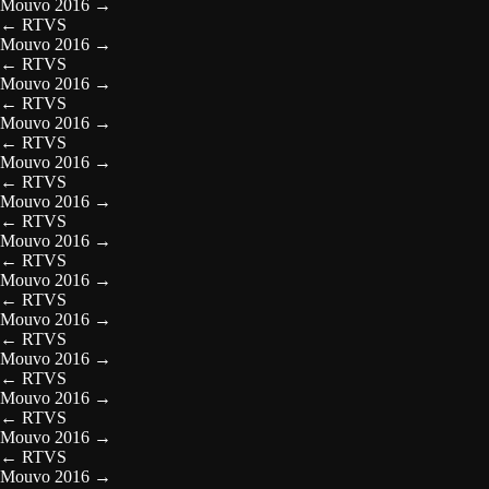
Mouvo 2016
→
←
RTVS
Mouvo 2016
→
←
RTVS
Mouvo 2016
→
←
RTVS
Mouvo 2016
→
←
RTVS
Mouvo 2016
→
←
RTVS
Mouvo 2016
→
←
RTVS
Mouvo 2016
→
←
RTVS
Mouvo 2016
→
←
RTVS
Mouvo 2016
→
←
RTVS
Mouvo 2016
→
←
RTVS
Mouvo 2016
→
←
RTVS
Mouvo 2016
→
←
RTVS
Mouvo 2016
→