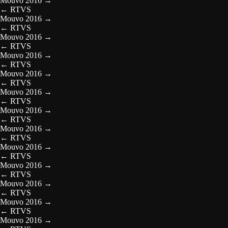
Mouvo 2016
→
←
RTVS
Mouvo 2016
→
←
RTVS
Mouvo 2016
→
←
RTVS
Mouvo 2016
→
←
RTVS
Mouvo 2016
→
←
RTVS
Mouvo 2016
→
←
RTVS
Mouvo 2016
→
←
RTVS
Mouvo 2016
→
←
RTVS
Mouvo 2016
→
←
RTVS
Mouvo 2016
→
←
RTVS
Mouvo 2016
→
←
RTVS
Mouvo 2016
→
←
RTVS
Mouvo 2016
→