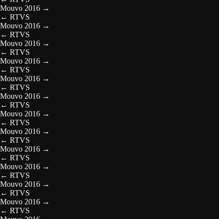
Mouvo 2016
→
←
RTVS
Mouvo 2016
→
←
RTVS
Mouvo 2016
→
←
RTVS
Mouvo 2016
→
←
RTVS
Mouvo 2016
→
←
RTVS
Mouvo 2016
→
←
RTVS
Mouvo 2016
→
←
RTVS
Mouvo 2016
→
←
RTVS
Mouvo 2016
→
←
RTVS
Mouvo 2016
→
←
RTVS
Mouvo 2016
→
←
RTVS
Mouvo 2016
→
←
RTVS