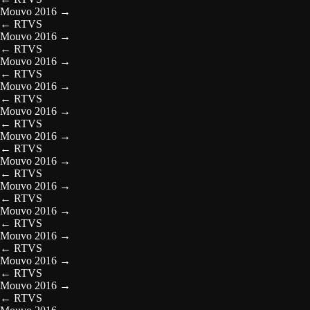
Mouvo 2016
→
←
RTVS
Mouvo 2016
→
←
RTVS
Mouvo 2016
→
←
RTVS
Mouvo 2016
→
←
RTVS
Mouvo 2016
→
←
RTVS
Mouvo 2016
→
←
RTVS
Mouvo 2016
→
←
RTVS
Mouvo 2016
→
←
RTVS
Mouvo 2016
→
←
RTVS
Mouvo 2016
→
←
RTVS
Mouvo 2016
→
←
RTVS
Mouvo 2016
→
←
RTVS