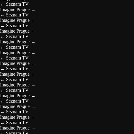
←
Seznam TV
Imagine Prague
→
←
Seznam TV
Imagine Prague
→
←
Seznam TV
Imagine Prague
→
←
Seznam TV
Imagine Prague
→
←
Seznam TV
Imagine Prague
→
←
Seznam TV
Imagine Prague
→
←
Seznam TV
Imagine Prague
→
←
Seznam TV
Imagine Prague
→
←
Seznam TV
Imagine Prague
→
←
Seznam TV
Imagine Prague
→
←
Seznam TV
Imagine Prague
→
←
Seznam TV
Imagine Prague
→
←
Seznam TV