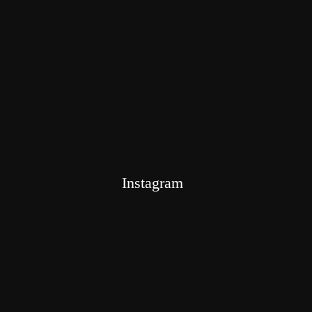
Instagram