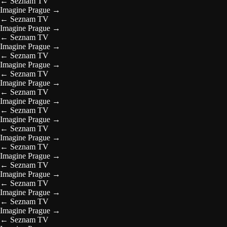
←
Seznam TV
Imagine Prague
→
←
Seznam TV
Imagine Prague
→
←
Seznam TV
Imagine Prague
→
←
Seznam TV
Imagine Prague
→
←
Seznam TV
Imagine Prague
→
←
Seznam TV
Imagine Prague
→
←
Seznam TV
Imagine Prague
→
←
Seznam TV
Imagine Prague
→
←
Seznam TV
Imagine Prague
→
←
Seznam TV
Imagine Prague
→
←
Seznam TV
Imagine Prague
→
←
Seznam TV
Imagine Prague
→
←
Seznam TV