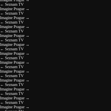
←
Seznam TV
Imagine Prague
→
←
Seznam TV
Imagine Prague
→
←
Seznam TV
Imagine Prague
→
←
Seznam TV
Imagine Prague
→
←
Seznam TV
Imagine Prague
→
←
Seznam TV
Imagine Prague
→
←
Seznam TV
Imagine Prague
→
←
Seznam TV
Imagine Prague
→
←
Seznam TV
Imagine Prague
→
←
Seznam TV
Imagine Prague
→
←
Seznam TV
Imagine Prague
→
←
Seznam TV
Imagine Prague
→