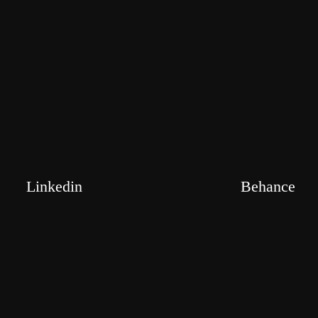
Linkedin
Behance