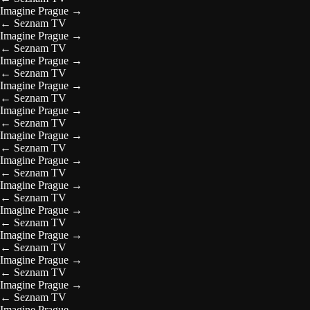
Imagine Prague
→
←
Seznam TV
Imagine Prague
→
←
Seznam TV
Imagine Prague
→
←
Seznam TV
Imagine Prague
→
←
Seznam TV
Imagine Prague
→
←
Seznam TV
Imagine Prague
→
←
Seznam TV
Imagine Prague
→
←
Seznam TV
Imagine Prague
→
←
Seznam TV
Imagine Prague
→
←
Seznam TV
Imagine Prague
→
←
Seznam TV
Imagine Prague
→
←
Seznam TV
Imagine Prague
→
←
Seznam TV
Imagine Prague
→