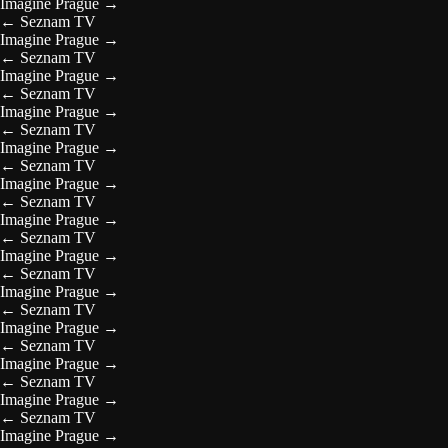
Imagine Prague
→
←
Seznam TV
Imagine Prague
→
←
Seznam TV
Imagine Prague
→
←
Seznam TV
Imagine Prague
→
←
Seznam TV
Imagine Prague
→
←
Seznam TV
Imagine Prague
→
←
Seznam TV
Imagine Prague
→
←
Seznam TV
Imagine Prague
→
←
Seznam TV
Imagine Prague
→
←
Seznam TV
Imagine Prague
→
←
Seznam TV
Imagine Prague
→
←
Seznam TV
Imagine Prague
→
←
Seznam TV
Imagine Prague
→