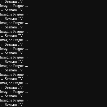
←
Seznam TV
Imagine Prague
→
←
Seznam TV
Imagine Prague
→
←
Seznam TV
Imagine Prague
→
←
Seznam TV
Imagine Prague
→
←
Seznam TV
Imagine Prague
→
←
Seznam TV
Imagine Prague
→
←
Seznam TV
Imagine Prague
→
←
Seznam TV
Imagine Prague
→
←
Seznam TV
Imagine Prague
→
←
Seznam TV
Imagine Prague
→
←
Seznam TV
Imagine Prague
→
←
Seznam TV
Imagine Prague
→
←
Seznam TV