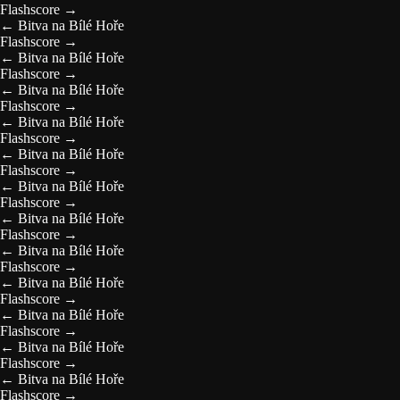
Flashscore
→
←
Bitva na Bílé Hoře
Flashscore
→
←
Bitva na Bílé Hoře
Flashscore
→
←
Bitva na Bílé Hoře
Flashscore
→
←
Bitva na Bílé Hoře
Flashscore
→
←
Bitva na Bílé Hoře
Flashscore
→
←
Bitva na Bílé Hoře
Flashscore
→
←
Bitva na Bílé Hoře
Flashscore
→
←
Bitva na Bílé Hoře
Flashscore
→
←
Bitva na Bílé Hoře
Flashscore
→
←
Bitva na Bílé Hoře
Flashscore
→
←
Bitva na Bílé Hoře
Flashscore
→
←
Bitva na Bílé Hoře
Flashscore
→