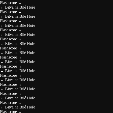
Flashscore
→
←
Bitva na Bílé Hoře
Flashscore
→
←
Bitva na Bílé Hoře
Flashscore
→
←
Bitva na Bílé Hoře
Flashscore
→
←
Bitva na Bílé Hoře
Flashscore
→
←
Bitva na Bílé Hoře
Flashscore
→
←
Bitva na Bílé Hoře
Flashscore
→
←
Bitva na Bílé Hoře
Flashscore
→
←
Bitva na Bílé Hoře
Flashscore
→
←
Bitva na Bílé Hoře
Flashscore
→
←
Bitva na Bílé Hoře
Flashscore
→
←
Bitva na Bílé Hoře
Flashscore
→
←
Bitva na Bílé Hoře
Flashscore
→