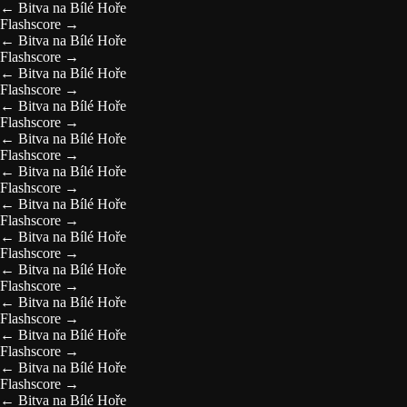
←
Bitva na Bílé Hoře
Flashscore
→
←
Bitva na Bílé Hoře
Flashscore
→
←
Bitva na Bílé Hoře
Flashscore
→
←
Bitva na Bílé Hoře
Flashscore
→
←
Bitva na Bílé Hoře
Flashscore
→
←
Bitva na Bílé Hoře
Flashscore
→
←
Bitva na Bílé Hoře
Flashscore
→
←
Bitva na Bílé Hoře
Flashscore
→
←
Bitva na Bílé Hoře
Flashscore
→
←
Bitva na Bílé Hoře
Flashscore
→
←
Bitva na Bílé Hoře
Flashscore
→
←
Bitva na Bílé Hoře
Flashscore
→
←
Bitva na Bílé Hoře