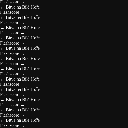
Flashscore
→
←
Bitva na Bílé Hoře
Flashscore
→
←
Bitva na Bílé Hoře
Flashscore
→
←
Bitva na Bílé Hoře
Flashscore
→
←
Bitva na Bílé Hoře
Flashscore
→
←
Bitva na Bílé Hoře
Flashscore
→
←
Bitva na Bílé Hoře
Flashscore
→
←
Bitva na Bílé Hoře
Flashscore
→
←
Bitva na Bílé Hoře
Flashscore
→
←
Bitva na Bílé Hoře
Flashscore
→
←
Bitva na Bílé Hoře
Flashscore
→
←
Bitva na Bílé Hoře
Flashscore
→
←
Bitva na Bílé Hoře
Flashscore
→