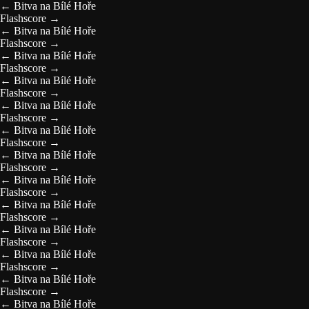
←
Bitva na Bílé Hoře
Flashscore
→
←
Bitva na Bílé Hoře
Flashscore
→
←
Bitva na Bílé Hoře
Flashscore
→
←
Bitva na Bílé Hoře
Flashscore
→
←
Bitva na Bílé Hoře
Flashscore
→
←
Bitva na Bílé Hoře
Flashscore
→
←
Bitva na Bílé Hoře
Flashscore
→
←
Bitva na Bílé Hoře
Flashscore
→
←
Bitva na Bílé Hoře
Flashscore
→
←
Bitva na Bílé Hoře
Flashscore
→
←
Bitva na Bílé Hoře
Flashscore
→
←
Bitva na Bílé Hoře
Flashscore
→
←
Bitva na Bílé Hoře