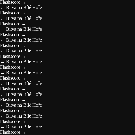
Flashscore
→
←
Bitva na Bílé Hoře
Flashscore
→
←
Bitva na Bílé Hoře
Flashscore
→
←
Bitva na Bílé Hoře
Flashscore
→
←
Bitva na Bílé Hoře
Flashscore
→
←
Bitva na Bílé Hoře
Flashscore
→
←
Bitva na Bílé Hoře
Flashscore
→
←
Bitva na Bílé Hoře
Flashscore
→
←
Bitva na Bílé Hoře
Flashscore
→
←
Bitva na Bílé Hoře
Flashscore
→
←
Bitva na Bílé Hoře
Flashscore
→
←
Bitva na Bílé Hoře
Flashscore
→
←
Bitva na Bílé Hoře
Flashscore
→