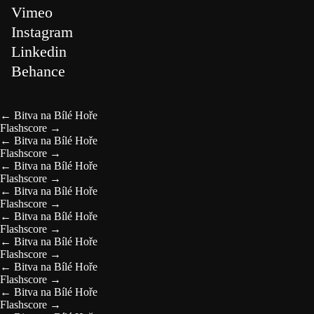
Vimeo
Instagram
Linkedin
Behance
←
Bitva na Bílé Hoře
Flashscore
→
←
Bitva na Bílé Hoře
Flashscore
→
←
Bitva na Bílé Hoře
Flashscore
→
←
Bitva na Bílé Hoře
Flashscore
→
←
Bitva na Bílé Hoře
Flashscore
→
←
Bitva na Bílé Hoře
Flashscore
→
←
Bitva na Bílé Hoře
Flashscore
→
←
Bitva na Bílé Hoře
Flashscore
→