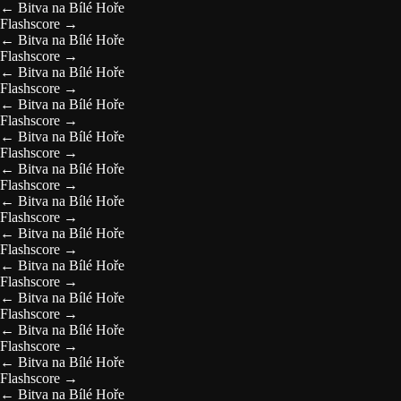
←
Bitva na Bílé Hoře
Flashscore
→
←
Bitva na Bílé Hoře
Flashscore
→
←
Bitva na Bílé Hoře
Flashscore
→
←
Bitva na Bílé Hoře
Flashscore
→
←
Bitva na Bílé Hoře
Flashscore
→
←
Bitva na Bílé Hoře
Flashscore
→
←
Bitva na Bílé Hoře
Flashscore
→
←
Bitva na Bílé Hoře
Flashscore
→
←
Bitva na Bílé Hoře
Flashscore
→
←
Bitva na Bílé Hoře
Flashscore
→
←
Bitva na Bílé Hoře
Flashscore
→
←
Bitva na Bílé Hoře
Flashscore
→
←
Bitva na Bílé Hoře