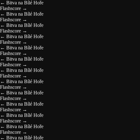
←
Bitva na Bílé Hoře
Flashscore
→
←
Bitva na Bílé Hoře
Flashscore
→
←
Bitva na Bílé Hoře
Flashscore
→
←
Bitva na Bílé Hoře
Flashscore
→
←
Bitva na Bílé Hoře
Flashscore
→
←
Bitva na Bílé Hoře
Flashscore
→
←
Bitva na Bílé Hoře
Flashscore
→
←
Bitva na Bílé Hoře
Flashscore
→
←
Bitva na Bílé Hoře
Flashscore
→
←
Bitva na Bílé Hoře
Flashscore
→
←
Bitva na Bílé Hoře
Flashscore
→
←
Bitva na Bílé Hoře
Flashscore
→
←
Bitva na Bílé Hoře