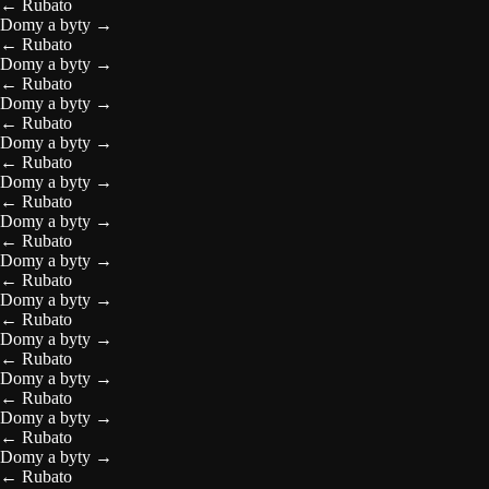
←
Rubato
Domy a byty
→
←
Rubato
Domy a byty
→
←
Rubato
Domy a byty
→
←
Rubato
Domy a byty
→
←
Rubato
Domy a byty
→
←
Rubato
Domy a byty
→
←
Rubato
Domy a byty
→
←
Rubato
Domy a byty
→
←
Rubato
Domy a byty
→
←
Rubato
Domy a byty
→
←
Rubato
Domy a byty
→
←
Rubato
Domy a byty
→
←
Rubato