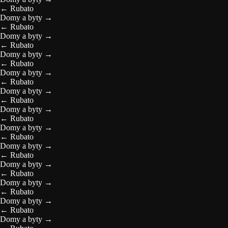
←
Rubato
Domy a byty
→
←
Rubato
Domy a byty
→
←
Rubato
Domy a byty
→
←
Rubato
Domy a byty
→
←
Rubato
Domy a byty
→
←
Rubato
Domy a byty
→
←
Rubato
Domy a byty
→
←
Rubato
Domy a byty
→
←
Rubato
Domy a byty
→
←
Rubato
Domy a byty
→
←
Rubato
Domy a byty
→
←
Rubato
Domy a byty
→