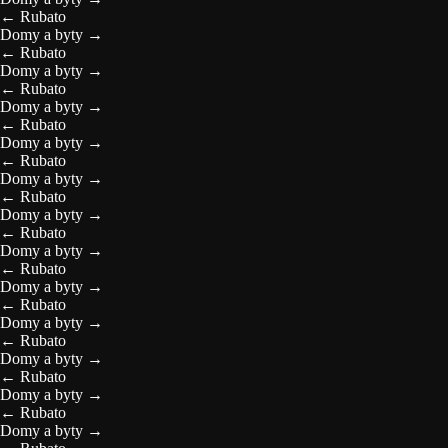
←
Rubato
Domy a byty
→
←
Rubato
Domy a byty
→
←
Rubato
Domy a byty
→
←
Rubato
Domy a byty
→
←
Rubato
Domy a byty
→
←
Rubato
Domy a byty
→
←
Rubato
Domy a byty
→
←
Rubato
Domy a byty
→
←
Rubato
Domy a byty
→
←
Rubato
Domy a byty
→
←
Rubato
Domy a byty
→
←
Rubato
Domy a byty
→