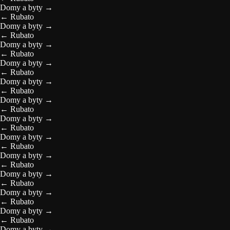
Domy a byty
→
←
Rubato
Domy a byty
→
←
Rubato
Domy a byty
→
←
Rubato
Domy a byty
→
←
Rubato
Domy a byty
→
←
Rubato
Domy a byty
→
←
Rubato
Domy a byty
→
←
Rubato
Domy a byty
→
←
Rubato
Domy a byty
→
←
Rubato
Domy a byty
→
←
Rubato
Domy a byty
→
←
Rubato
Domy a byty
→
←
Rubato
Domy a byty
→