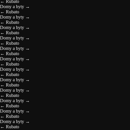
←
Rubato
Domy a byty
→
←
Rubato
Domy a byty
→
←
Rubato
Domy a byty
→
←
Rubato
Domy a byty
→
←
Rubato
Domy a byty
→
←
Rubato
Domy a byty
→
←
Rubato
Domy a byty
→
←
Rubato
Domy a byty
→
←
Rubato
Domy a byty
→
←
Rubato
Domy a byty
→
←
Rubato
Domy a byty
→
←
Rubato
Domy a byty
→
←
Rubato