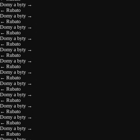
Domy a byty
→
←
Rubato
Domy a byty
→
←
Rubato
Domy a byty
→
←
Rubato
Domy a byty
→
←
Rubato
Domy a byty
→
←
Rubato
Domy a byty
→
←
Rubato
Domy a byty
→
←
Rubato
Domy a byty
→
←
Rubato
Domy a byty
→
←
Rubato
Domy a byty
→
←
Rubato
Domy a byty
→
←
Rubato
Domy a byty
→
←
Rubato
Domy a byty
→