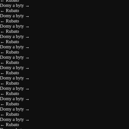
←
Rubato
Domy a byty
→
←
Rubato
Domy a byty
→
←
Rubato
Domy a byty
→
←
Rubato
Domy a byty
→
←
Rubato
Domy a byty
→
←
Rubato
Domy a byty
→
←
Rubato
Domy a byty
→
←
Rubato
Domy a byty
→
←
Rubato
Domy a byty
→
←
Rubato
Domy a byty
→
←
Rubato
Domy a byty
→
←
Rubato
Domy a byty
→
←
Rubato