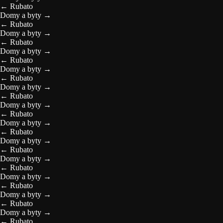
←
Rubato
Domy a byty
→
←
Rubato
Domy a byty
→
←
Rubato
Domy a byty
→
←
Rubato
Domy a byty
→
←
Rubato
Domy a byty
→
←
Rubato
Domy a byty
→
←
Rubato
Domy a byty
→
←
Rubato
Domy a byty
→
←
Rubato
Domy a byty
→
←
Rubato
Domy a byty
→
←
Rubato
Domy a byty
→
←
Rubato
Domy a byty
→
←
Rubato