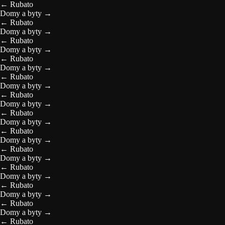
←
Rubato
Domy a byty
→
←
Rubato
Domy a byty
→
←
Rubato
Domy a byty
→
←
Rubato
Domy a byty
→
←
Rubato
Domy a byty
→
←
Rubato
Domy a byty
→
←
Rubato
Domy a byty
→
←
Rubato
Domy a byty
→
←
Rubato
Domy a byty
→
←
Rubato
Domy a byty
→
←
Rubato
Domy a byty
→
←
Rubato
Domy a byty
→
←
Rubato