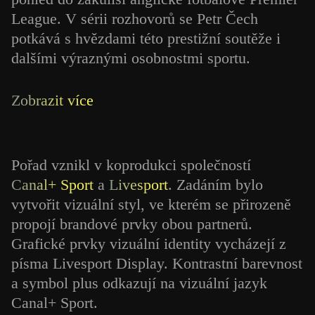
League. V sérii rozhovorů se Petr Čech
potkává s hvězdami této prestižní soutěže i
dalšími výraznými osobnostmi sportu.
Zobrazit více
Pořad vznikl v koprodukci společností
Canal+ Sport
a
Livesport
. Zadáním bylo
vytvořit vizuální styl, ve kterém se přirozeně
propojí brandové prvky obou partnerů.
Grafické prvky vizuální identity vycházejí z
písma Livesport Display. Kontrastní barevnost
a symbol plus odkazují na vizuální jazyk
Canal+ Sport.