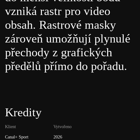
vzniká rastr pro video
obsah. Rastrové masky
zároveň umožňují plynulé
přechody z grafických
předělů přímo do pořadu.
Kredity
Klient
Vytvořeno
Canal+ Sport
2026